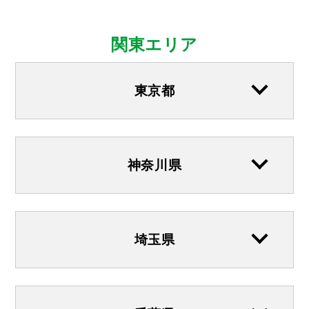
関東エリア
東京都
神奈川県
埼玉県