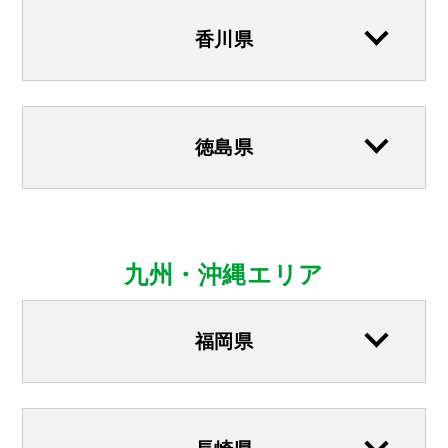
香川県
徳島県
九州・沖縄エリア
福岡県