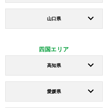
山口県
四国エリア
高知県
愛媛県