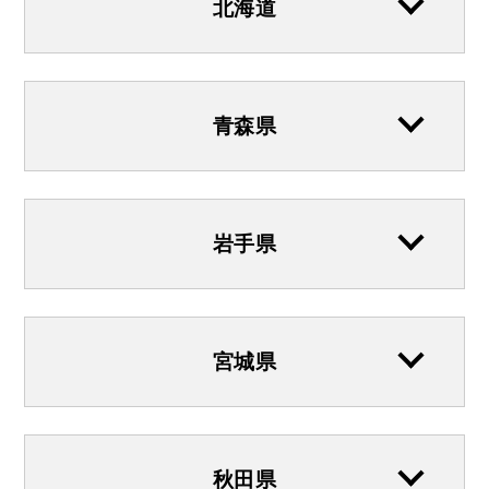
北海道
青森県
岩手県
宮城県
秋田県