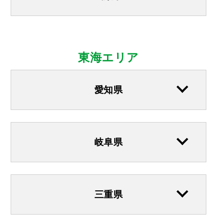
東海エリア
愛知県
岐阜県
三重県