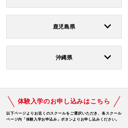
鹿児島県
沖縄県
体験入学のお申し込みはこちら
以下ページよりお近くのスクールをご選択いただき、
各スクール
ページ内「体験入学お申込み」ボタンよりお申し込みください。