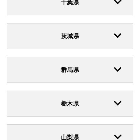
千葉県
茨城県
群馬県
栃木県
山梨県