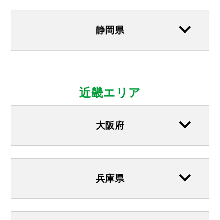
静岡県
近畿エリア
大阪府
兵庫県