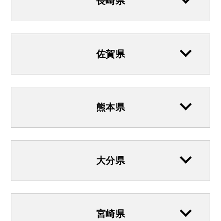
長崎県
佐賀県
熊本県
大分県
宮崎県