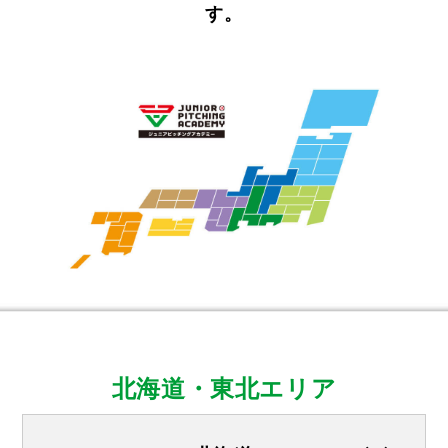
す。
北海道・東北エリア