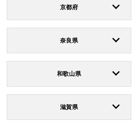
京都府
奈良県
和歌山県
滋賀県