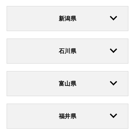
新潟県
石川県
富山県
福井県