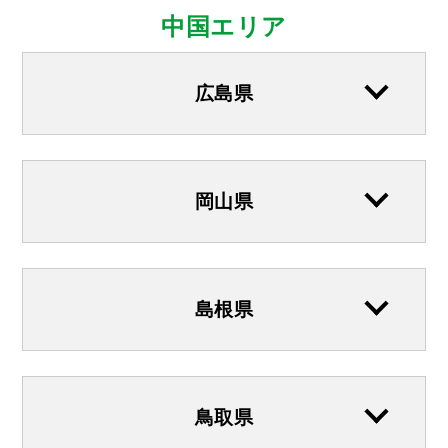
中国エリア
広島県
岡山県
島根県
鳥取県