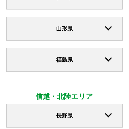
山形県
福島県
信越・北陸エリア
長野県