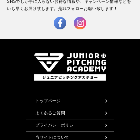
SNSでしか手に入らないお得な情報や、キャンペーン情報などを
いち早くお届け致します。
是非フォローお願い致します！
トップページ
よくあるご質問
プライバシーポリシー
当サイトについて