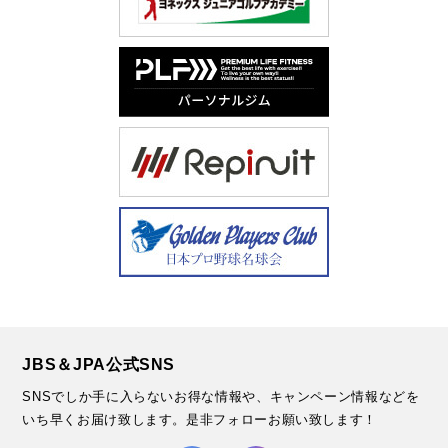
JBS＆JPA公式SNS
SNSでしか手に入らないお得な情報や、キャンペーン情報などを
いち早くお届け致します。
是非フォローお願い致します！