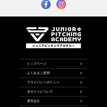
トップページ
よくあるご質問
プライバシーポリシー
当サイトについて
運営会社