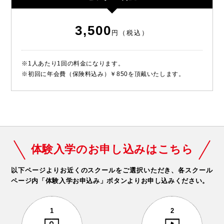
3,500
円（税込）
※1人あたり1回の料金になります。
※初回に年会費（保険料込み）￥850を頂戴いたします。
体験入学のお申し込みはこちら
以下ページよりお近くのスクールをご選択いただき、
各スクール
ページ内「体験入学お申込み」ボタンよりお申し込みください。
1
2