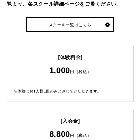
覧より、各スクール詳細ページをご覧ください。
スクール一覧はこちら
[体験料金]
1,000
円（税込）
※体験はお1人様1回のみとさせていただきます。
[入会金]
8,800
円（税込）