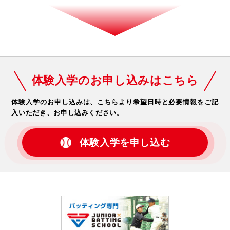
体験入学のお申し込みはこちら
体験入学のお申し込みは、こちらより希望日時と必要情報をご記
入いただき、お申し込みください。
体験入学を申し込む