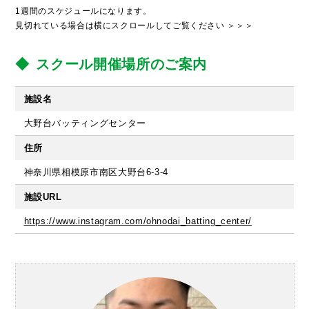
1週間のスケジュールになります。
見切れている場合は横にスクロールしてご覧ください ＞＞＞
スクール開催場所のご案内
施設名
大野台バッティングセンター
住所
神奈川県相模原市南区大野台6-3-4
施設URL
https://www.instagram.com/ohnodai_batting_center/