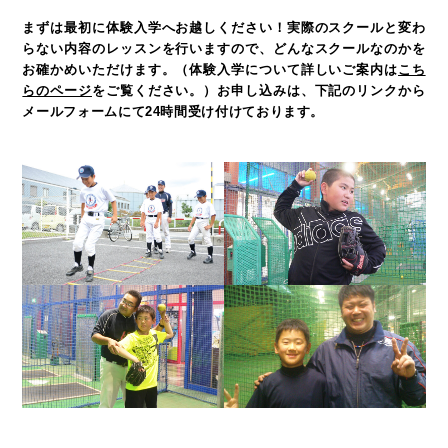
まずは最初に体験入学へお越しください！
実際のスクールと変わ
らない内容のレッスンを行いますので、どんなスクールなのかを
お確かめいただけます。
（体験入学について詳しいご案内は
こち
らのページ
をご覧ください。）
お申し込みは、下記のリンクから
メールフォームにて24時間受け付けております。