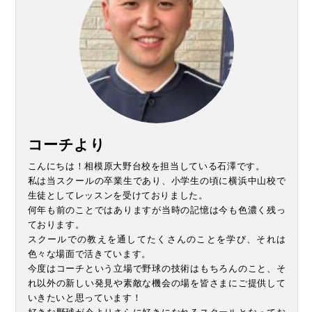
コーチより
こんにちは！相模原大野台校を担当している石澤です。
私は当スクールの卒業生であり、小学生の頃に横浜中山校で
生徒としてレッスンを受けておりました。
何年も前のことではありますが当時の記憶は今も色濃く残っ
ております。
スクールでの教えを通してたくさんのことを学び、それは
色々な場面で活きています。
今度はコーチという立場で野球の技術はもちろんのこと、そ
れ以外の新しい発見や素敵な機会の場を皆さまにご提供して
いきたいと思っています！