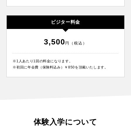
ビジター料金
3,500
円（税込）
※1人あたり1回の料金になります。
※初回に年会費（保険料込み）￥850を頂戴いたします。
体験入学について