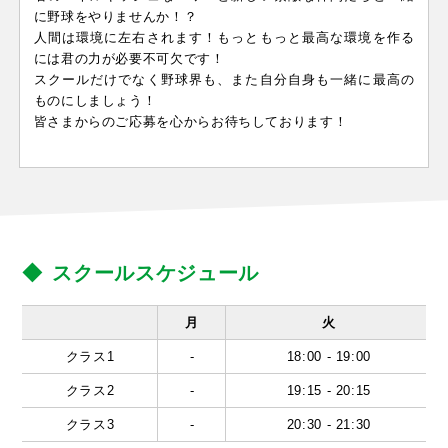
に野球をやりませんか！？
人間は環境に左右されます！もっともっと最高な環境を作る
には君の力が必要不可欠です！
スクールだけでなく野球界も、また自分自身も一緒に最高の
ものにしましょう！
皆さまからのご応募を心からお待ちしております！
スクールスケジュール
月
火
クラス1
-
18:00 - 19:00
クラス2
-
19:15 - 20:15
クラス3
-
20:30 - 21:30