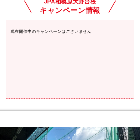
JPA相模原大野台校
キャンペーン情報
現在開催中のキャンペーンはございません