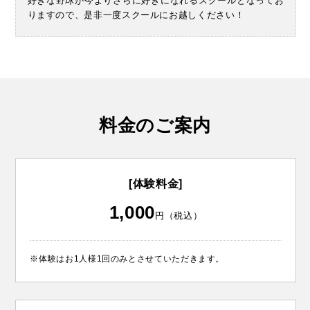
好きな野球が今よりさらに好きになれるスクールとなってお
りますので、是非一度スクールにお越しください！
料金のご案内
[体験料金]
1,000
円（税込）
※体験はお1人様1回のみとさせていただきます。