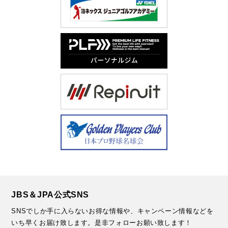
JBS＆JPA公式SNS
SNSでしか手に入らないお得な情報や、キャンペーン情報などを
いち早くお届け致します。
是非フォローお願い致します！