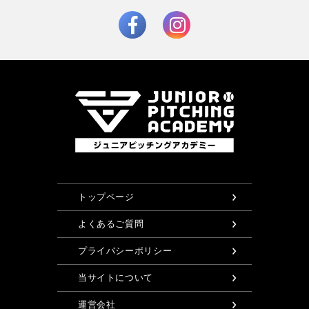
トップページ
よくあるご質問
プライバシーポリシー
当サイトについて
運営会社