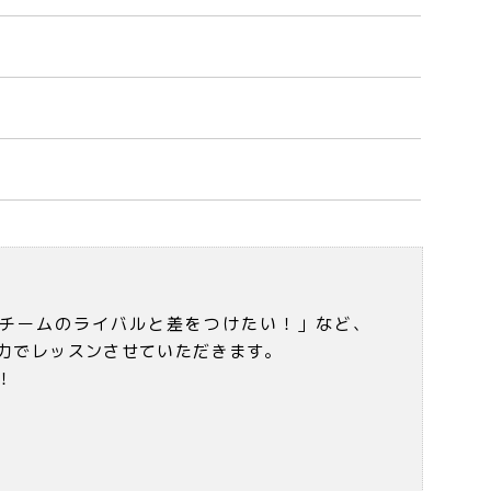
チームのライバルと差をつけたい！」など、
力でレッスンさせていただきます。
！