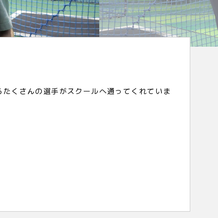
らたくさんの選手がスクールへ通ってくれていま