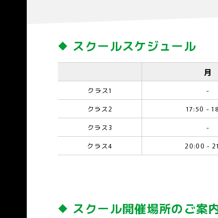
スクールスケジュール
月
クラス1
-
クラス2
17:50 - 1
クラス3
-
クラス4
20:00 - 2
スクール開催場所のご案