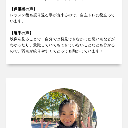
【保護者の声】
レッスン後も振り返る事が出来るので、自主トレに役立って
います。
【選手の声】
映像を見ることで、自分では発見できなかった悪い点などが
わかったり、意識していてもできていないことなども分かる
ので、弱点が絞りやすくてとっても助かっています！