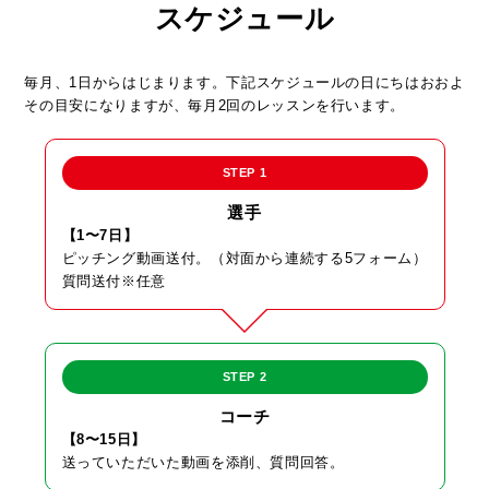
スケジュール
毎月、1日からはじまります。下記スケジュールの日にちはおおよ
その目安になりますが、毎月2回のレッスンを行います。
STEP 1
選手
【1〜7日】
ピッチング動画送付。（対面から連続する5フォーム）
質問送付※任意
STEP 2
コーチ
【8〜15日】
送っていただいた動画を添削、質問回答。