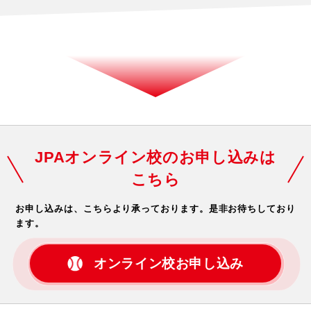
JPAオンライン校のお申し込みは
こちら
お申し込みは、こちらより承っております。
是非お待ちしており
ます。
オンライン校お申し込み