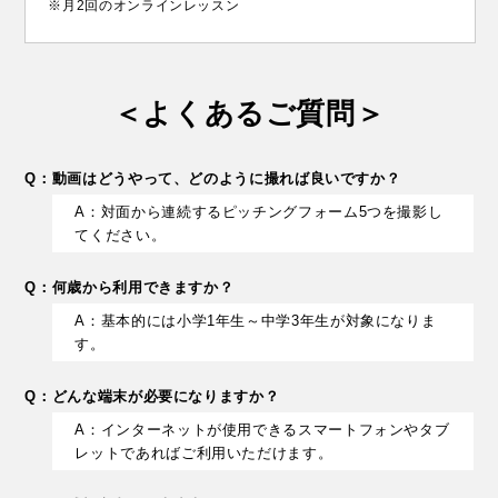
※月2回のオンラインレッスン
＜よくあるご質問＞
Q：動画はどうやって、どのように撮れば良いですか？
A：対面から連続するピッチングフォーム5つを撮影し
てください。
Q：何歳から利用できますか？
A：基本的には小学1年生～中学3年生が対象になりま
す。
Q：どんな端末が必要になりますか？
A：インターネットが使用できるスマートフォンやタブ
レットであればご利用いただけます。