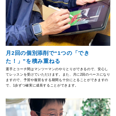
月2回の個別添削で“1つの「でき
た！」”を積み重ねる
選手とコーチ間はマンツーマンのやりとりができるので、安心し
てレッスンを受けていただけます。また、月に2回のペースになり
ますので、予習や復習をする期間も十分にとることができますの
で、1歩ずつ確実に成長することができます。