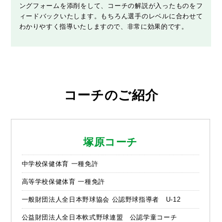
ングフォームを添削をして、コーチの解説が入ったものをフ
ィードバックいたします。もちろん選手のレベルに合わせて
わかりやすく指導いたしますので、非常に効果的です。
コーチのご紹介
塚原コーチ
中学校保健体育 一種免許
高等学校保健体育 一種免許
一般財団法人全日本野球協会 公認野球指導者 U-12
公益財団法人全日本軟式野球連盟 公認学童コーチ