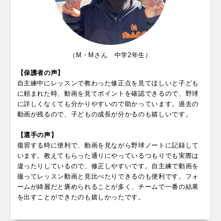
（M・Mさん 中学2年生）
【保護者の声】
自主練中にレッスンで教わった修正点を見てほしいと子ども
に頼まれた時、動画を見てポイントを確認できるので、野球
に詳しくなくても分かりやすいので助かっています。過去の
動画が残るので、子どもの成長が分かるのも嬉しいです。
【選手の声】
復習する時に便利で、動画を見ながら野球ノートに記録して
います。教えてもらった通りにやっているつもりでも実際は
違ったりしているので、修正しやすいです。自主練で動画を
撮ってレッスン動画と見比べたりできるのも便利です。フォ
ームが綺麗だと褒められることが多く、チームで一番の結果
を出すことができたのも嬉しかったです。