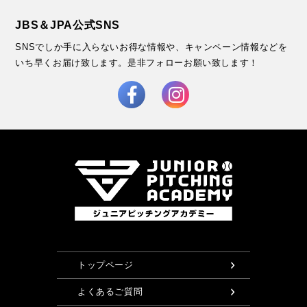
JBS＆JPA公式SNS
SNSでしか手に入らないお得な情報や、キャンペーン情報などを
いち早くお届け致します。
是非フォローお願い致します！
トップページ
よくあるご質問