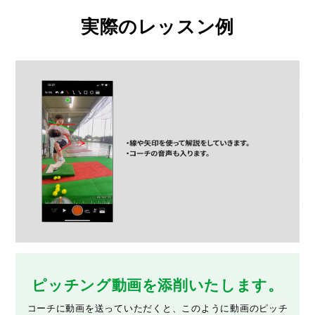
実際のレッスン例
ピッチング動画を添削いたします。
コーチに動画を送っていただくと、このように動画のピッチ