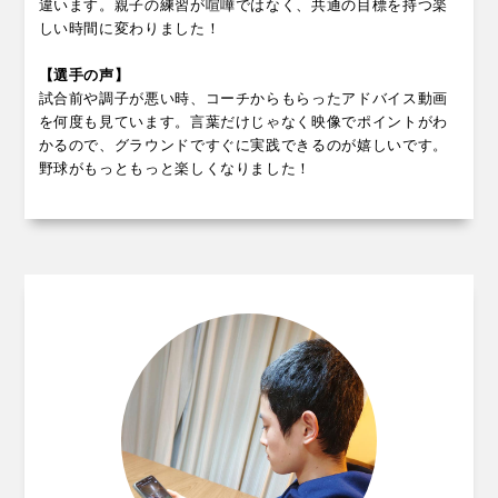
違います。親子の練習が喧嘩ではなく、共通の目標を持つ楽
しい時間に変わりました！
【選手の声】
試合前や調子が悪い時、コーチからもらったアドバイス動画
を何度も見ています。言葉だけじゃなく映像でポイントがわ
かるので、グラウンドですぐに実践できるのが嬉しいです。
野球がもっともっと楽しくなりました！