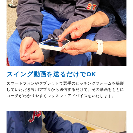
スイング動画を送るだけでOK
スマートフォンやタブレットで選手のピッチングフォームを撮影
していただき専用アプリから送信するだけで、その動画をもとに
コーチがわかりやすくレッスン・アドバイスをいたします。