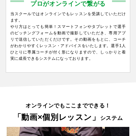
プロがオンラインで繋がる
当スクールではオンラインでもレッスンを受講していただけ
ます。
やり方はとっても簡単！スマートフォンやタブレットで選手
のピッチングフォームを動画で撮影していただき、専用アプ
リで送信していただくだけです。その動画をもとに、コーチ
がわかりやすくレッスン・アドバイスをいたします。選手1人
ひとりに専属コーチが付く形になりますので、しっかりと着
実に成長できるシステムになっております。
オンラインでもここまでできる！
「動画×個別レッスン」
システム