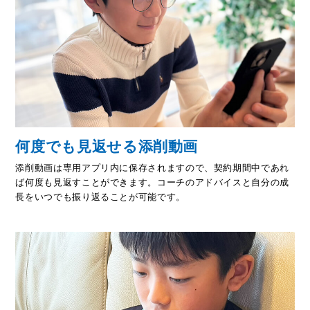
何度でも見返せる添削動画
添削動画は専用アプリ内に保存されますので、契約期間中であれ
ば何度も見返すことができます。コーチのアドバイスと自分の成
長をいつでも振り返ることが可能です。