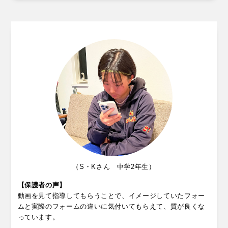
（S・Kさん 中学2年生）
【保護者の声】
動画を見て指導してもらうことで、イメージしていたフォー
ムと実際のフォームの違いに気付いてもらえて、質が良くな
っています。