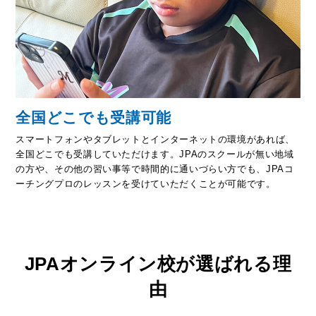
全国どこでも受講可能
スマートフォンやタブレットとインターネットの環境があれば、
全国どこでも受講していただけます。JPAのスクールが無い地域
の方や、その他の習い事等で時間的に通いづらい方でも、JPAコ
ーチングプロのレッスンを受けていただくことが可能です。
JPAオンライン校が選ばれる理
由