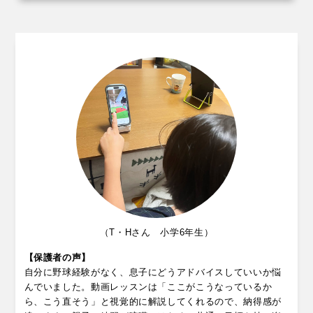
（T・Hさん 小学6年生）
【保護者の声】
自分に野球経験がなく、息子にどうアドバイスしていいか悩
んでいました。動画レッスンは「ここがこうなっているか
ら、こう直そう」と視覚的に解説してくれるので、納得感が