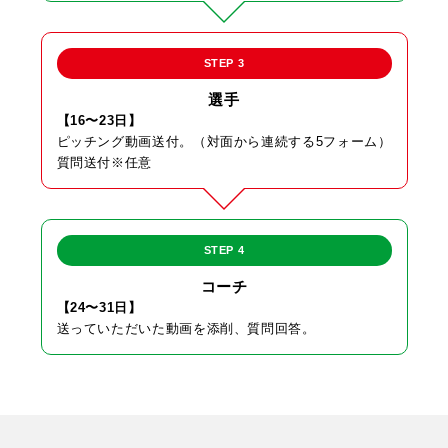
STEP 3
選手
【16〜23日】
ピッチング動画送付。（対面から連続する5フォーム）
質問送付※任意
STEP 4
コーチ
【24〜31日】
送っていただいた動画を添削、質問回答。