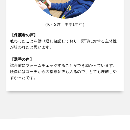
（K・S君 中学1年生）
【保護者の声】
教わったことを繰り返し確認しており、野球に対する主体性
が培われたと思います。
【選手の声】
試合前にフォームチェックすることができ助かっています。
映像にはコーチからの指導音声も入るので、とても理解しや
すかったです。