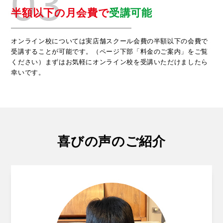
03
半額以下の月会費で
受講可能
オンライン校については実店舗スクール会費の半額以下の会費で
受講することが可能です。（ページ下部「料金のご案内」をご覧
ください）まずはお気軽にオンライン校を受講いただけましたら
幸いです。
喜びの声のご紹介