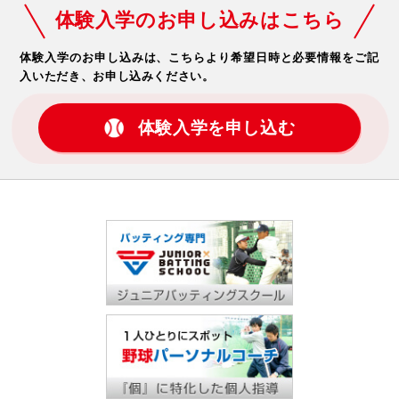
体験入学のお申し込みはこちら
体験入学のお申し込みは、こちらより希望日時と必要情報をご記
入いただき、お申し込みください。
体験入学を申し込む