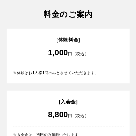
料金のご案内
[体験料金]
1,000
円（税込）
※体験はお1人様1回のみとさせていただきます。
[入会金]
8,800
円（税込）
※入会金は、初回のみ頂戴いたします。