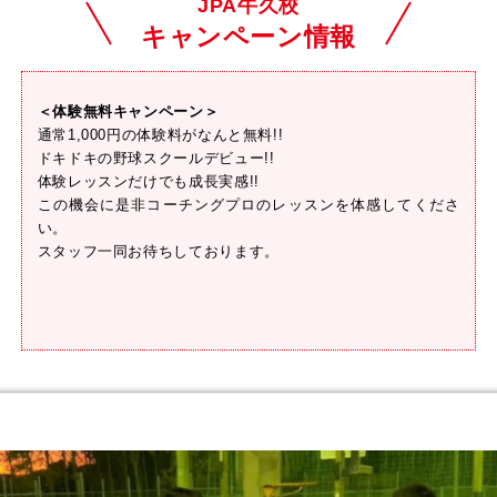
JPA牛久校
キャンペーン情報
＜体験無料キャンペーン＞
通常1,000円の体験料がなんと無料!!
ドキドキの野球スクールデビュー!!
体験レッスンだけでも成長実感!!
この機会に是非コーチングプロのレッスンを体感してくださ
い。
スタッフ一同お待ちしております。