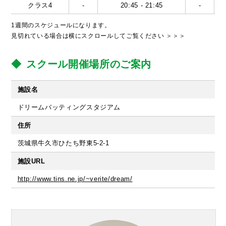
クラス4
-
20:45 - 21:45
-
1週間のスケジュールになります。
見切れている場合は横にスクロールしてご覧ください ＞＞＞
スクール開催場所のご案内
施設名
ドリームバッティングスタジアム
住所
茨城県牛久市ひたち野東5-2-1
施設URL
http://www.tins.ne.jp/~verite/dream/