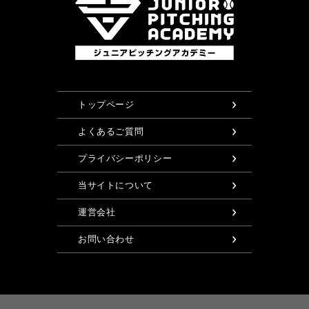
トップページ
よくあるご質問
プライバシーポリシー
当サイトについて
運営会社
お問い合わせ