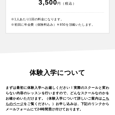
3,500
円（税込）
※1人あたり1回の料金になります。
※初回に年会費（保険料込み）￥850を頂戴いたします。
体験入学について
まずは最初に体験入学へお越しください！
実際のスクールと変わ
らない内容のレッスンを行いますので、どんなスクールなのかを
お確かめいただけます。
（体験入学について詳しいご案内は
こち
らのページ
をご覧ください。）
お申し込みは、下記のリンクから
メールフォームにて24時間受け付けております。