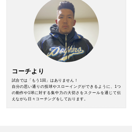
コーチより
試合では「もう1回」はありません！
自分の思い通りの投球やスローイングができるように、1つ
の動作や1球に対する集中力の大切さをスクールを通じて伝
えながら日々コーチングをしております。