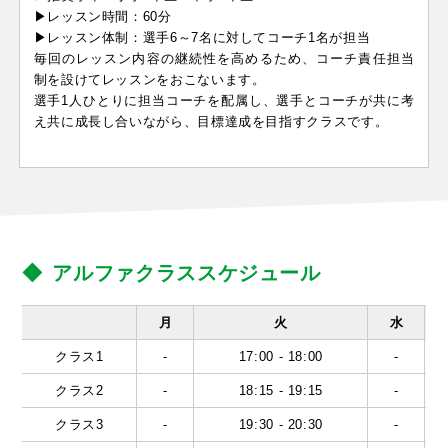
▶レッスン時間：60分
▶レッスン体制：選手6～7名に対してコーチ1名が担当
毎回のレッスン内容の継続性を高めるため、コーチ責任担当
制を設けてレッスンをおこないます。
選手1人ひとりに担当コーチを配属し、選手とコーチが共に考
え共に成長し合いながら、目標達成を目指すクラスです。
アルファクラススケジュール
月
火
水
クラス1
-
17:00 - 18:00
-
クラス2
-
18:15 - 19:15
-
クラス3
-
19:30 - 20:30
-