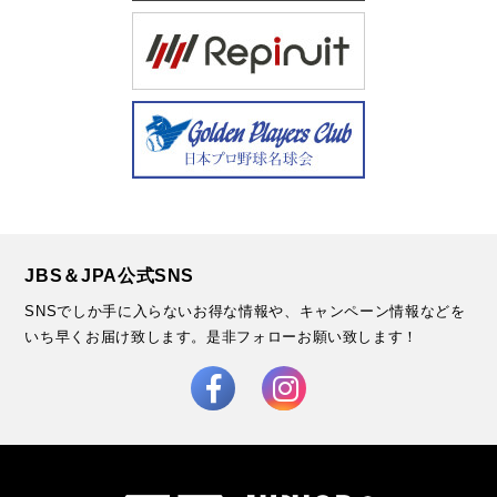
JBS＆JPA公式SNS
SNSでしか手に入らないお得な情報や、キャンペーン情報などを
いち早くお届け致します。
是非フォローお願い致します！