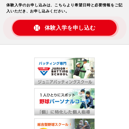
体験入学のお申し込みは、こちらより希望日時と必要情報をご記
入いただき、お申し込みください。
体験入学を申し込む