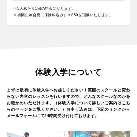
※1人あたり1回の料金になります。
※初回に年会費（保険料込み）￥850を頂戴いたします。
体験入学について
まずは最初に体験入学へお越しください！
実際のスクールと変わ
らない内容のレッスンを行いますので、どんなスクールなのかを
お確かめいただけます。
（体験入学について詳しいご案内は
こち
らのページ
をご覧ください。）
お申し込みは、下記のリンクから
メールフォームにて24時間受け付けております。