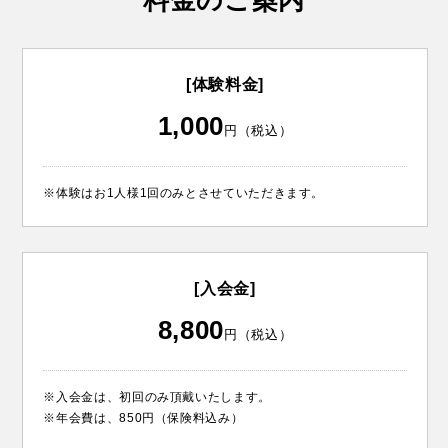
[体験料金]
1,000
円（税込）
※体験はお1人様1回のみとさせていただきます。
[入会金]
8,800
円（税込）
※入会金は、初回のみ頂戴いたします。
※年会費は、850円（保険料込み）