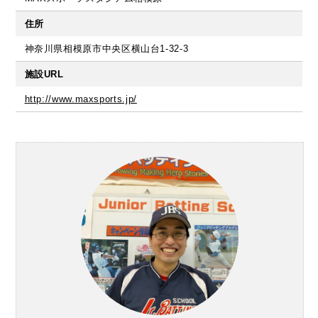
住所
神奈川県相模原市中央区横山台1-32-3
施設URL
http://www.maxsports.jp/