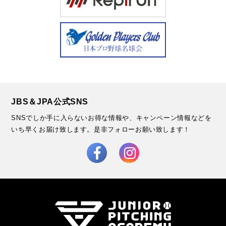
JBS＆JPA公式SNS
SNSでしか手に入らないお得な情報や、キャンペーン情報などを
いち早くお届け致します。
是非フォローお願い致します！