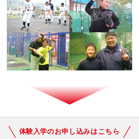
体験入学のお申し込みはこちら