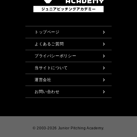
トップページ
よくあるご質問
プライバシーポリシー
当サイトについて
運営会社
お問い合わせ
© 2003-2026 Junior Pitching Academy.