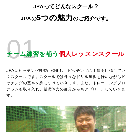
JPAってどんなスクール？
5つの魅力
JPAの
のご紹介です。
01
チーム練習を補う
個人レッスンスクール
JPAはピッチング練習に特化し、ピッチングの上達を目指してい
くスクールです。スクールでは様々なドリル練習を行いながらピ
ッチングの基本を身につけていきます。また、トレーニングプロ
グラムも取り入れ、基礎体力の部分からもアプローチしていきま
す。