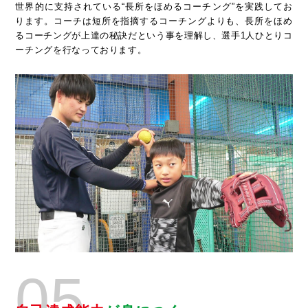
世界的に支持されている“長所をほめるコーチング”を実践してお
ります。コーチは短所を指摘するコーチングよりも、長所をほめ
るコーチングが上達の秘訣だという事を理解し、選手1人ひとりコ
ーチングを行なっております。
05