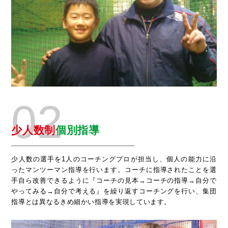
02
少人数制
個別指導
少人数の選手を1人のコーチングプロが担当し、
個人の能力に沿
ったマンツーマン指導を行います。コーチに指導されたことを選
手自ら改善できるように『コーチの見本→コーチの指導→自分で
やってみる→自分で考える』を繰り返すコーチングを行い、集団
指導とは異なるきめ細かい指導を実現しています。