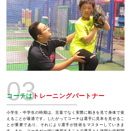
03
コーチは
トレーニングパートナー
小学生・中学生の時期は、言葉でなく実際に動きを見て身体で覚
えることが最適です。したがってコーチは選手に見本を見せるこ
とが重要であり、それにより選手が技術をマスターしていきま
す。また、コーチが一緒に練習することで選手とも強固な信頼関