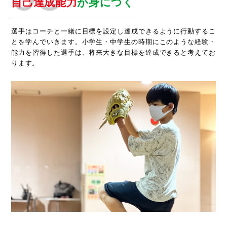
自己達成能力
が身につく
選手は
コーチと一緒に目標を設定し達成できるように行動するこ
とを学んでいきます。小学生・中学生の時期にこのような経験・
能力を習得した選手は、将来大きな目標を達成できると考えてお
ります。