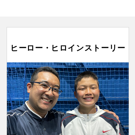
ヒーロー・ヒロインストーリー