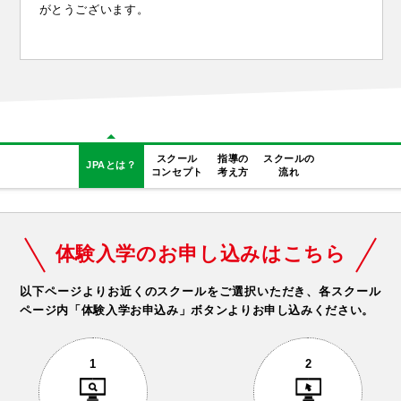
がとうございます。
スクール
指導の
スクールの
JPAとは？
コンセプト
考え方
流れ
体験入学のお申し込みはこちら
以下ページよりお近くのスクールをご選択いただき、
各スクール
ページ内「体験入学お申込み」ボタンよりお申し込みください。
1
2