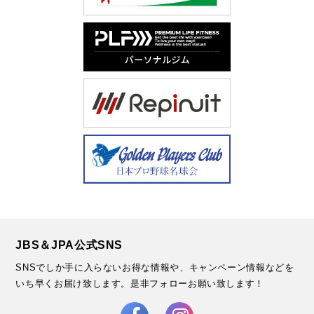
JBS＆JPA公式SNS
SNSでしか手に入らないお得な情報や、キャンペーン情報などを
いち早くお届け致します。
是非フォローお願い致します！