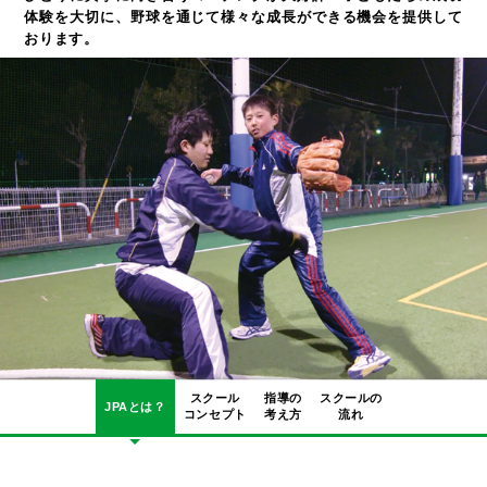
体験を大切に、野球を通じて様々な成長ができる機会を提供して
おります。
スクール
指導の
スクールの
JPAとは？
コンセプト
考え方
流れ