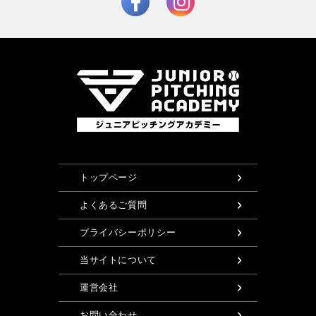
トップページ
よくあるご質問
プライバシーポリシー
当サイトについて
運営会社
お問い合わせ