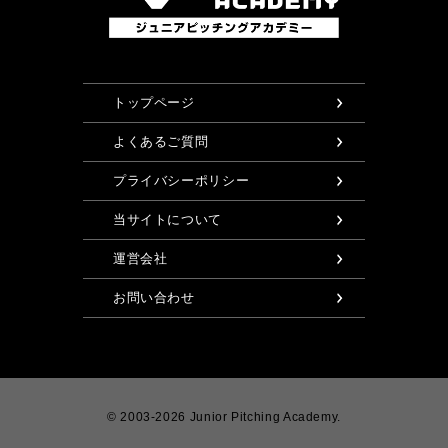
トップページ
よくあるご質問
プライバシーポリシー
当サイトについて
運営会社
お問い合わせ
© 2003-2026 Junior Pitching Academy.