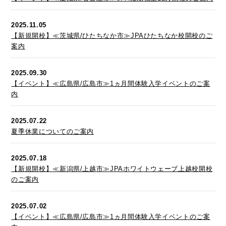
2025.11.05
【新規開校】≪茨城県/ひたちなか市≫JPAひたちなか校開校のご
案内
2025.09.30
【イベント】≪広島県/広島市≫1ヵ月間体験入学イベントのご案
内
2025.07.22
夏季休業についてのご案内
2025.07.18
【新規開校】≪新潟県/上越市≫JPAホワイトウェーブ上越校開校
のご案内
2025.07.02
【イベント】≪広島県/広島市≫1ヵ月間体験入学イベントのご案