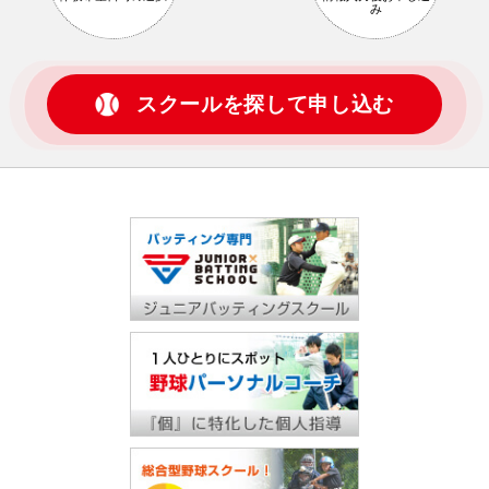
み
スクールを探して申し込む