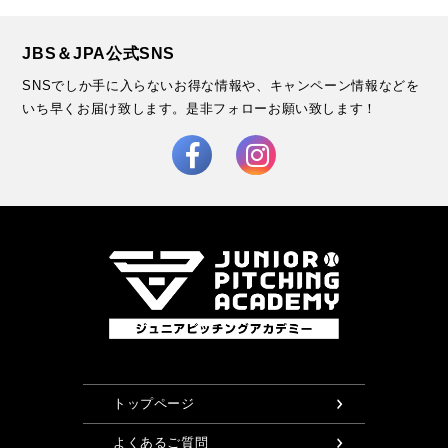
JBS＆JPA公式SNS
SNSでしか手に入らないお得な情報や、キャンペーン情報などを
いち早くお届け致します。
是非フォローお願い致します！
トップページ
よくあるご質問