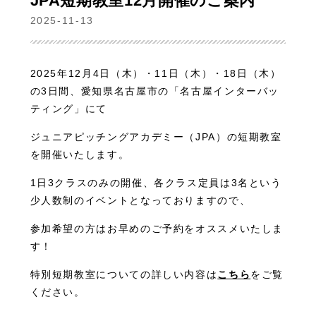
JPA短期教室12月開催のご案内
2025-11-13
2025年12月4日（木）・11日（木）・18日（木）
の3日間、愛知県名古屋市の「名古屋インターバッ
ティング」にて
ジュニアピッチングアカデミー（JPA）の短期教室
を開催いたします。
1日3クラスのみの開催、各クラス定員は3名という
少人数制のイベントとなっておりますので、
参加希望の方はお早めのご予約をオススメいたしま
す！
特別短期教室についての詳しい内容は
こちら
をご覧
ください。