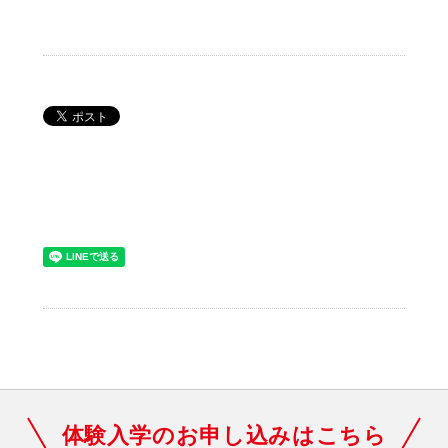
体験入学のお申し込みはこちら