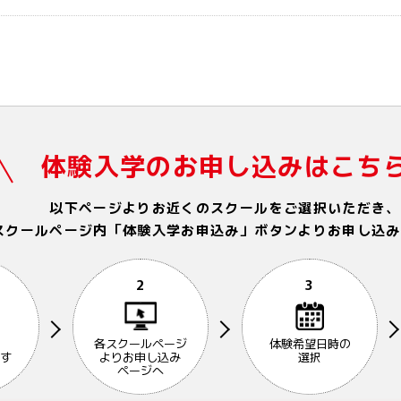
体験入学のお申し込みはこち
以下ページよりお近くのスクールをご選択いただき、
スクールページ内「体験入学お申込み」ボタンよりお申し込み
2
3
各スクールページ
体験希望日時の
す
よりお申し込み
選択
ページへ