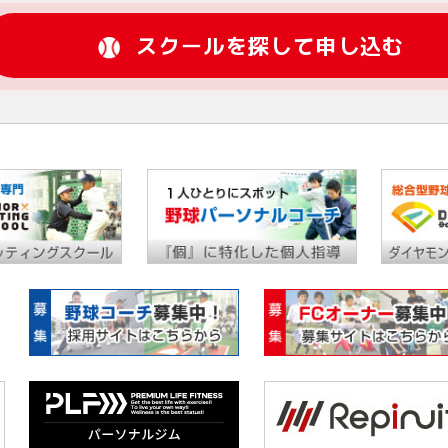
スクールを探して申し込む