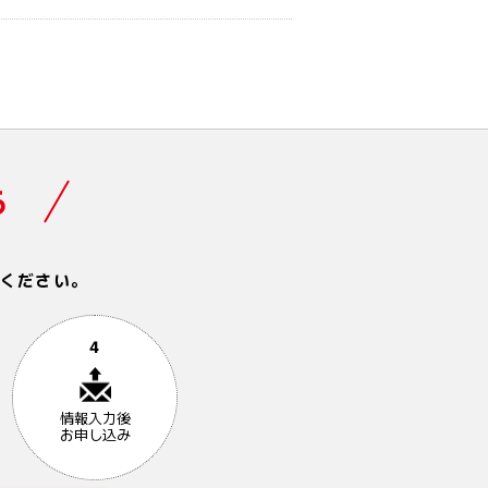
ら
ください。
4
情報入力後
お申し込み