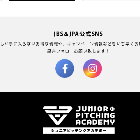
JBS＆JPA公式SNS
Sでしか手に入らないお得な情報や、キャンペーン情報などをいち早くお
是非フォローお願い致します！