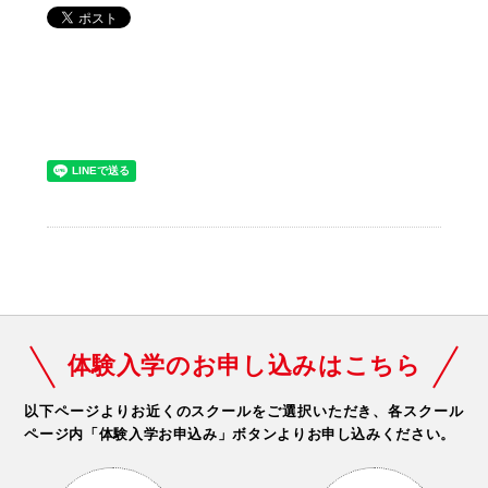
体験入学のお申し込みはこちら
以下ページよりお近くのスクールをご選択いただき、
各スクール
ページ内「体験入学お申込み」ボタンよりお申し込みください。