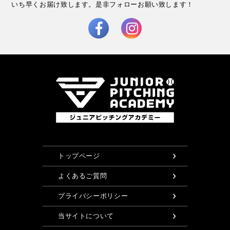
いち早くお届け致します。
是非フォローお願い致します！
トップページ
よくあるご質問
プライバシーポリシー
当サイトについて