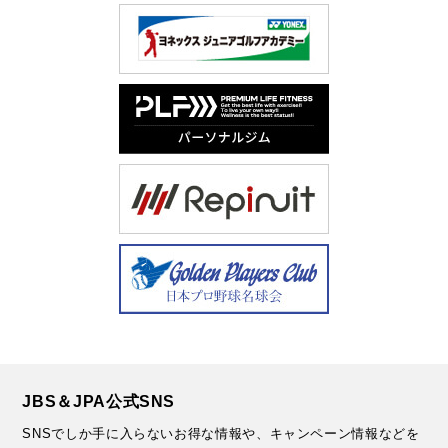
JBS＆JPA公式SNS
SNSでしか手に入らないお得な情報や、キャンペーン情報などを