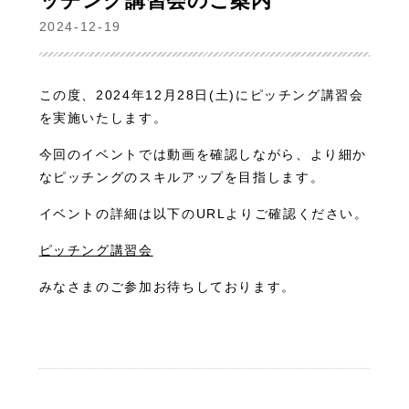
ッチング講習会のご案内
2024-12-19
この度、2024年12月28日(土)にピッチング講習会
を実施いたします。
今回のイベントでは動画を確認しながら、より細か
なピッチングのスキルアップを目指します。
イベントの詳細は以下のURLよりご確認ください。
ピッチング講習会
みなさまのご参加お待ちしております。