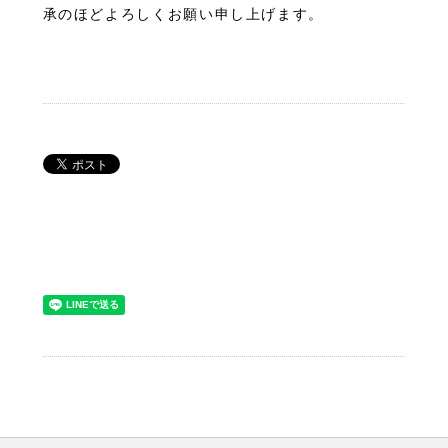
承のほどよろしくお願い申し上げます。