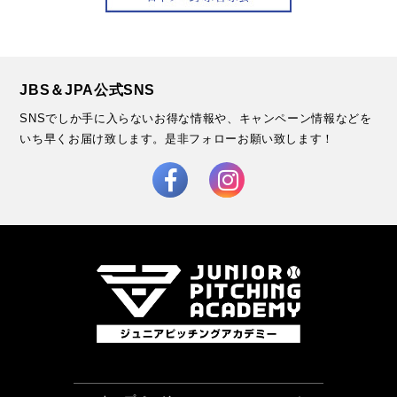
JBS＆JPA公式SNS
SNSでしか手に入らないお得な情報や、キャンペーン情報などを
いち早くお届け致します。
是非フォローお願い致します！