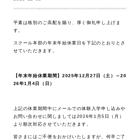
平素は格別のご高配を賜り、厚く御礼申し上げま
す。
スクール本部の年末年始休業日を下記のとおりとさ
せていただきます。
【年末年始休業期間】2025年12月27日（土）～20
26年1月4日（日）
上記の休業期間中にメールでの体験入学申し込みや
お問い合わせに関しましては2026年1月5日（月）
より順次対応させていただきます。
皆さまにはご不便をおかけいたしますが、何卒ご了