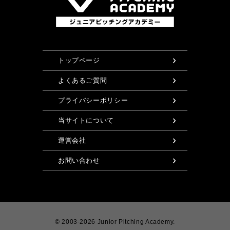
トップページ
よくあるご質問
プライバシーポリシー
当サイトについて
運営会社
お問い合わせ
© 2003-2026 Junior Pitching Academy.