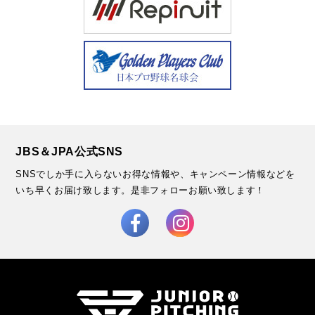
JBS＆JPA公式SNS
SNSでしか手に入らないお得な情報や、キャンペーン情報などを
いち早くお届け致します。
是非フォローお願い致します！