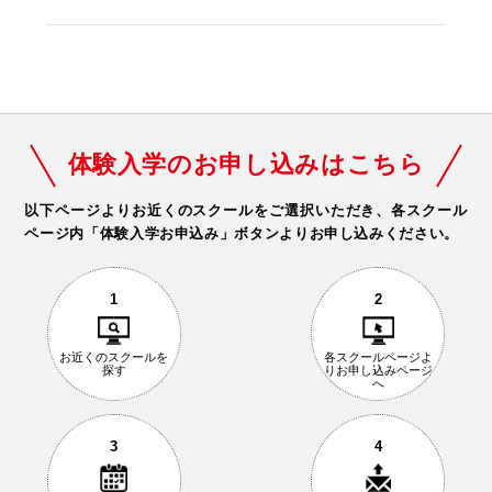
体験入学のお申し込みはこちら
以下ページよりお近くのスクールをご選択いただき、
各スクール
ページ内「体験入学お申込み」ボタンよりお申し込みください。
1
2
お近くの
スクールを
各スクールページ
よ
探す
りお申し込み
ページ
へ
3
4