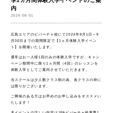
季1ヵ月間体験入学イベントのご案
内
2024-08-01
広島エリアのビバーチャ校にて2024年8月1日～9
月30日までの期間限定で【1ヵ月体験入学イベン
ト】を開催いたします。
通常はお一人様1回のみの体験入学ですが、キャン
ペーン期間中に限り1ヵ月間（4回）のレッスンを
体験入学としてご案内させていただきます。
当スクールは少人数クラス制の為、各クラスの枠に
は限りがございます。
ご興味のある方はお早めのお申し込みをオススメい
たします！
本イベントの詳しい内容は
JPAビバーチャ校夏季1