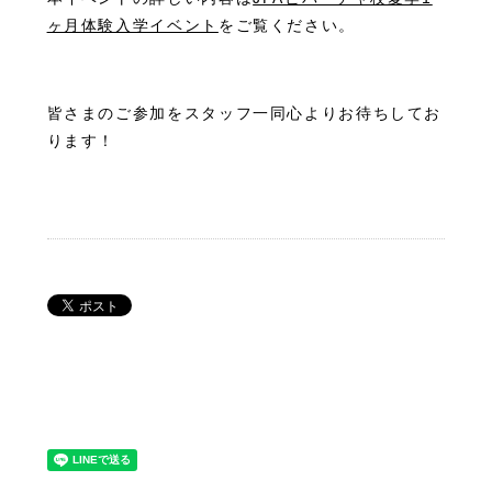
ヶ月体験入学イベント
をご覧ください。
皆さまのご参加をスタッフ一同心よりお待ちしてお
ります！