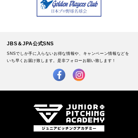
JBS＆JPA公式SNS
SNSでしか手に入らないお得な情報や、キャンペーン情報などを
いち早くお届け致します。
是非フォローお願い致します！