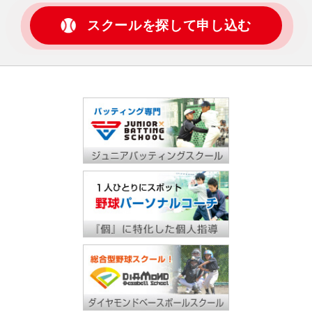
スクールを探して申し込む