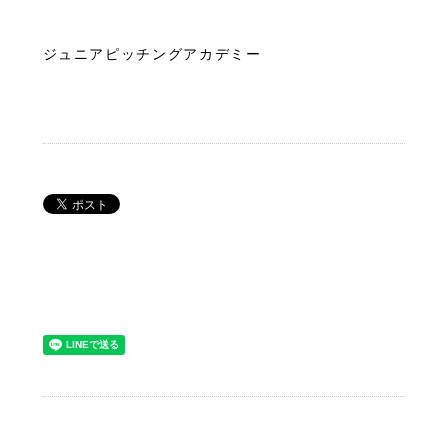
ジュニアピッチングアカデミー