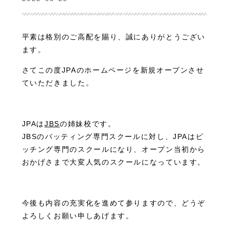
平素は格別のご高配を賜り、誠にありがとうござい
ます。
さてこの度JPAのホームページを新規オープンさせ
ていただきました。
JPAは
JBS
の姉妹校です。
JBSのバッティング専門スクールに対し、JPAはピ
ッチング専門のスクールになり、オープン当初から
おかげさまで大変人気のスクールになっています。
今後も内容の充実化を進めて参りますので、どうぞ
よろしくお願い申しあげます。