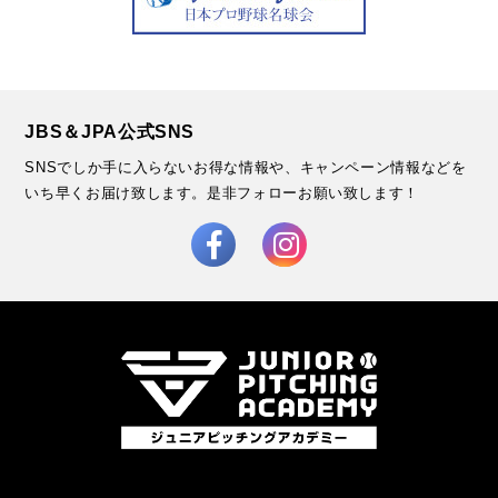
JBS＆JPA公式SNS
SNSでしか手に入らないお得な情報や、キャンペーン情報などを
いち早くお届け致します。
是非フォローお願い致します！