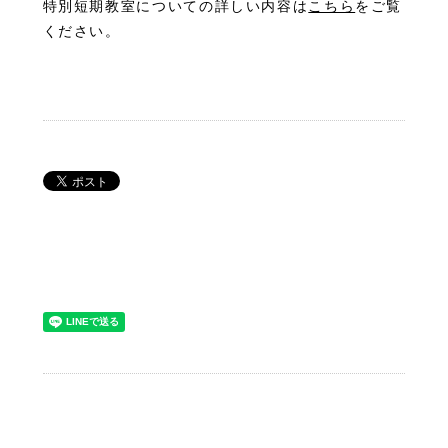
特別短期教室についての詳しい内容は
こちら
をご覧
ください。