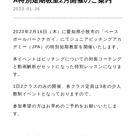
A特別短期教室2月開催のご案内
2023-01-26
2023年2月16日（木）に愛知県小牧市の「ベース
ボールパークナガイ」にてジュニアピッチングアカ
デミー（JPA）の特別短期教室を開催いたします。
本イベントはピッチングについての対面コーチング
と動画解析がセットになった特別レッスンになりま
す。
1日2クラスのみの開催、各クラス定員は3名の少人
数制イベントとなっておりますので、
参加希望の方はお早めのご予約をお願いいたしま
す。