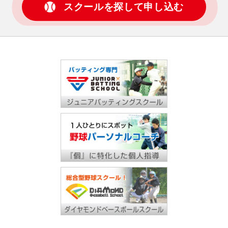
スクールを探して申し込む