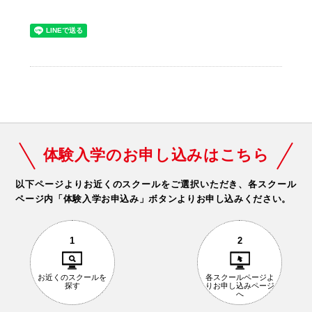
体験入学のお申し込みはこちら
以下ページよりお近くのスクールをご選択いただき、
各スクール
ページ内「体験入学お申込み」ボタンよりお申し込みください。
1
2
お近くの
スクールを
各スクールページ
よ
探す
りお申し込み
ページ
へ