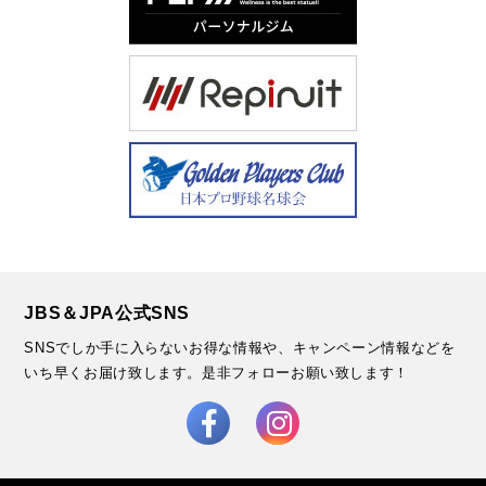
JBS＆JPA公式SNS
SNSでしか手に入らないお得な情報や、キャンペーン情報などを
いち早くお届け致します。
是非フォローお願い致します！