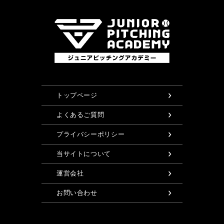
トップページ
よくあるご質問
プライバシーポリシー
当サイトについて
運営会社
お問い合わせ