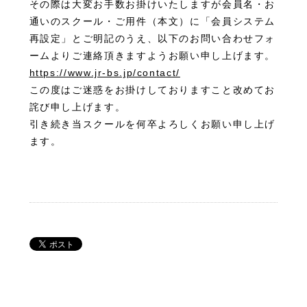
その際は大変お手数お掛けいたしますが会員名・お
通いのスクール・ご用件（本文）に「会員システム
再設定」とご明記のうえ、以下のお問い合わせフォ
ームよりご連絡頂きますようお願い申し上げます。
https://www.jr-bs.jp/contact/
この度はご迷惑をお掛けしておりますこと改めてお
詫び申し上げます。
引き続き当スクールを何卒よろしくお願い申し上げ
ます。