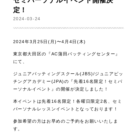
セミパーソナルイベント開催決
定！
2024-03-24
2024年3月25日(月)〜4月4日(木)
東京都大田区の『AC蒲田バッティングセンター』
にて、
ジュニアバッティングスクール(JBS)/ジュニアピッ
チングアカデミー(JPA)の『先着16名限定！セミパ
ーソナルイベント』の開催が決定しました！
本イベントは先着16名限定！各曜日限定2名、セミ
パーソナルレッスンイベントとなっております！
参加希望の方はお早めのご予約をお願いいたしま
す。