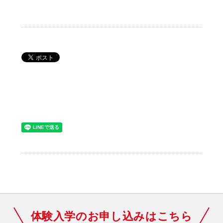
体験入学のお申し込みはこちら