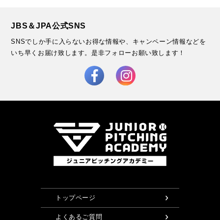
JBS＆JPA公式SNS
SNSでしか手に入らないお得な情報や、キャンペーン情報などを
いち早くお届け致します。
是非フォローお願い致します！
トップページ
よくあるご質問