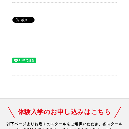
体験入学のお申し込みはこちら
以下ページよりお近くのスクールをご選択いただき、
各スクール