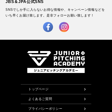
JBS＆JPA公式SNS
SNSでしか手に入らないお得な情報や、キャンペーン情報などを
いち早くお届け致します。
是非フォローお願い致します！
トップページ
よくあるご質問
プライバシーポリシー