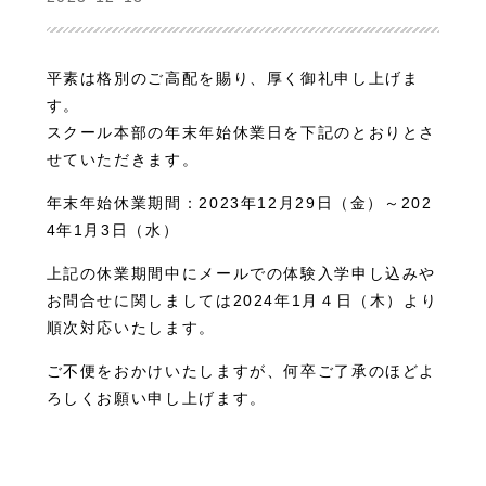
平素は格別のご高配を賜り、厚く御礼申し上げま
す。
スクール本部の年末年始休業日を下記のとおりとさ
せていただきます。
年末年始休業期間：2023年12月29日（金）～202
4年1月3日（水）
上記の休業期間中にメールでの体験入学申し込みや
お問合せに関しましては2024年1月４日（木）より
順次対応いたします。
ご不便をおかけいたしますが、何卒ご了承のほどよ
ろしくお願い申し上げます。